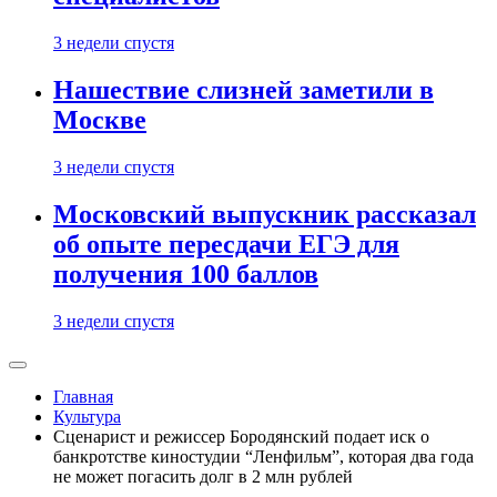
3 недели спустя
Нашествие слизней заметили в
Москве
3 недели спустя
Московский выпускник рассказал
об опыте пересдачи ЕГЭ для
получения 100 баллов
3 недели спустя
Главная
Культура
Сценарист и режиссер Бородянский подает иск о
банкротстве киностудии “Ленфильм”, которая два года
не может погасить долг в 2 млн рублей