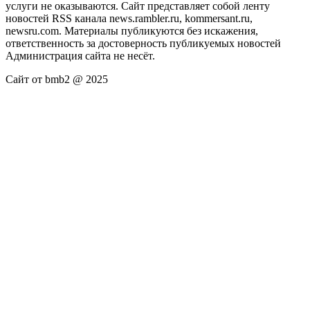
услуги не оказываются. Сайт представляет собой ленту
новостей RSS канала news.rambler.ru, kommersant.ru,
newsru.com. Материалы публикуются без искажения,
ответственность за достоверность публикуемых новостей
Администрация сайта не несёт.
Сайт от bmb2 @ 2025