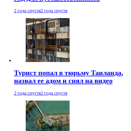
2 года спустя
2 года спустя
Турист попал в тюрьму Таиланда,
назвал ее адом и снял на видео
2 года спустя
2 года спустя