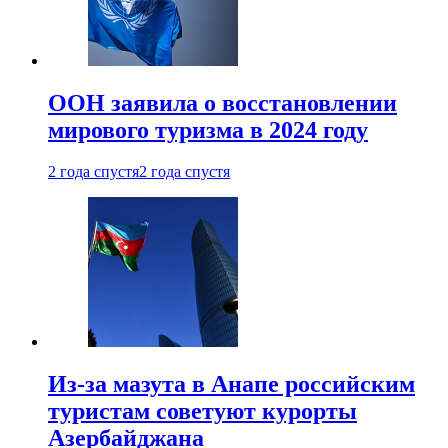
ООН заявила о восстановлении
мирового туризма в 2024 году
2 года спустя
2 года спустя
Из-за мазута в Анапе российским
туристам советуют курорты
Азербайджана