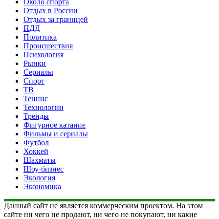
Около спорта
Отдых в России
Отдых за границей
ПДД
Политика
Происшествия
Психология
Рынки
Сериалы
Спорт
ТВ
Теннис
Технологии
Тренды
Фигурное катание
Фильмы и сериалы
Футбол
Хоккей
Шахматы
Шоу-бизнес
Экология
Экономика
Данный сайт не является коммерческим проектом. На этом
сайте ни чего не продают, ни чего не покупают, ни какие