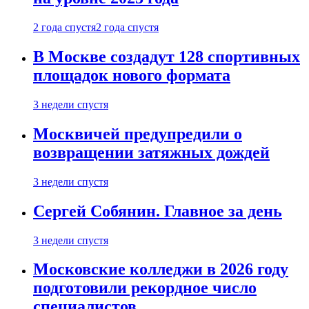
2 года спустя
2 года спустя
В Москве создадут 128 спортивных
площадок нового формата
3 недели спустя
Москвичей предупредили о
возвращении затяжных дождей
3 недели спустя
Сергей Собянин. Главное за день
3 недели спустя
Московские колледжи в 2026 году
подготовили рекордное число
специалистов