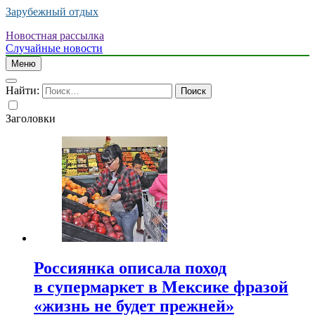
Зарубежный отдых
Новостная рассылка
Случайные новости
Меню
Найти:
Заголовки
Россиянка описала поход
в супермаркет в Мексике фразой
«жизнь не будет прежней»