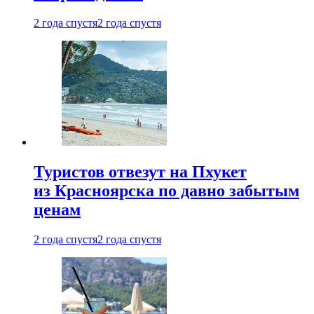
2 года спустя
2 года спустя
Туристов отвезут на Пхукет
из Красноярска по давно забытым
ценам
2 года спустя
2 года спустя