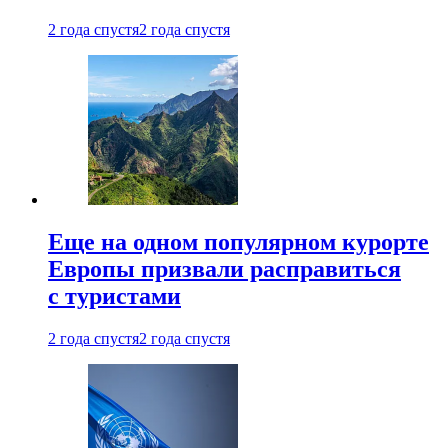
2 года спустя
2 года спустя
Еще на одном популярном курорте
Европы призвали расправиться
с туристами
2 года спустя
2 года спустя