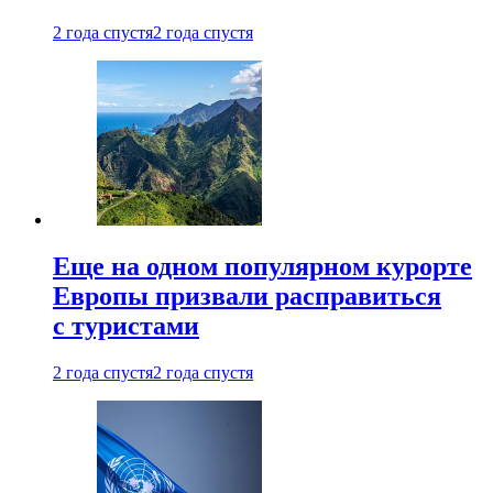
2 года спустя
2 года спустя
Еще на одном популярном курорте
Европы призвали расправиться
с туристами
2 года спустя
2 года спустя