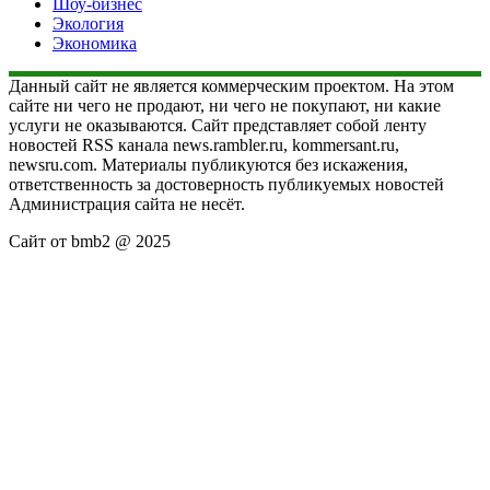
Шоу-бизнес
Экология
Экономика
Данный сайт не является коммерческим проектом. На этом
сайте ни чего не продают, ни чего не покупают, ни какие
услуги не оказываются. Сайт представляет собой ленту
новостей RSS канала news.rambler.ru, kommersant.ru,
newsru.com. Материалы публикуются без искажения,
ответственность за достоверность публикуемых новостей
Администрация сайта не несёт.
Сайт от bmb2 @ 2025