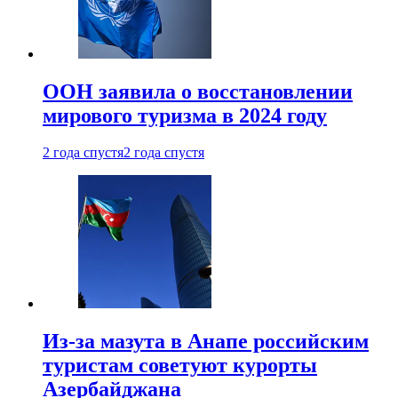
ООН заявила о восстановлении
мирового туризма в 2024 году
2 года спустя
2 года спустя
Из-за мазута в Анапе российским
туристам советуют курорты
Азербайджана