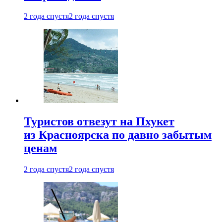
2 года спустя
2 года спустя
Туристов отвезут на Пхукет
из Красноярска по давно забытым
ценам
2 года спустя
2 года спустя