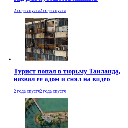
2 года спустя
2 года спустя
Турист попал в тюрьму Таиланда,
назвал ее адом и снял на видео
2 года спустя
2 года спустя