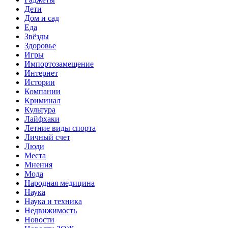
Дети
Дом и сад
Еда
Звёзды
Здоровье
Игры
Импортозамещение
Интернет
Истории
Компании
Криминал
Культура
Лайфхаки
Летние виды спорта
Личный счет
Люди
Места
Мнения
Мода
Народная медицина
Наука
Наука и техника
Недвижимость
Новости