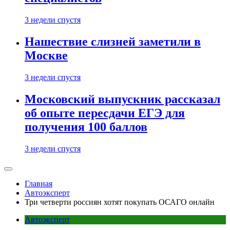
3 недели спустя
Нашествие слизней заметили в
Москве
3 недели спустя
Московский выпускник рассказал
об опыте пересдачи ЕГЭ для
получения 100 баллов
3 недели спустя
Главная
Автоэксперт
Три четверти россиян хотят покупать ОСАГО онлайн
Автоэксперт