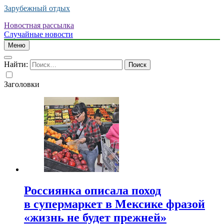
Зарубежный отдых
Новостная рассылка
Случайные новости
Меню
Найти:
Заголовки
Россиянка описала поход
в супермаркет в Мексике фразой
«жизнь не будет прежней»