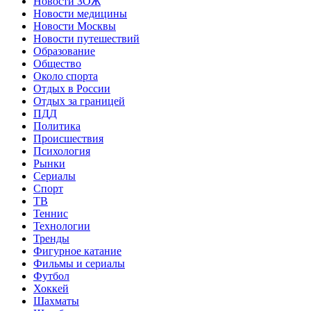
Новости ЗОЖ
Новости медицины
Новости Москвы
Новости путешествий
Образование
Общество
Около спорта
Отдых в России
Отдых за границей
ПДД
Политика
Происшествия
Психология
Рынки
Сериалы
Спорт
ТВ
Теннис
Технологии
Тренды
Фигурное катание
Фильмы и сериалы
Футбол
Хоккей
Шахматы